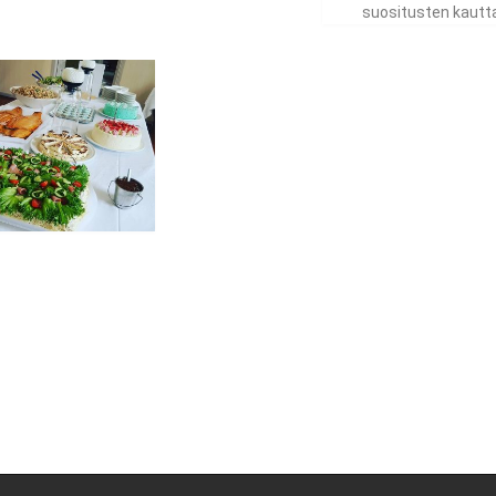
suositusten kautta